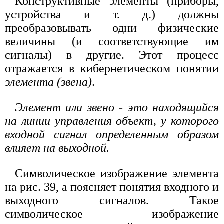
Конструктивные элементы (приборы,
устройства и т. д.) должны
преобразовывать одни физические
величины (и соответствующие им
сигналы) в другие. Этот процесс
отражается в кибернетическом понятии
элемента (звена)
.
Элемент или звено - это находящийся
на линии управления объект, у которого
входной сигнал определенным образом
влияет на выходной.
Символическое изображение элемента
на рис. 39, а поясняет понятия входного и
выходного сигналов. Такое
символическое изображение