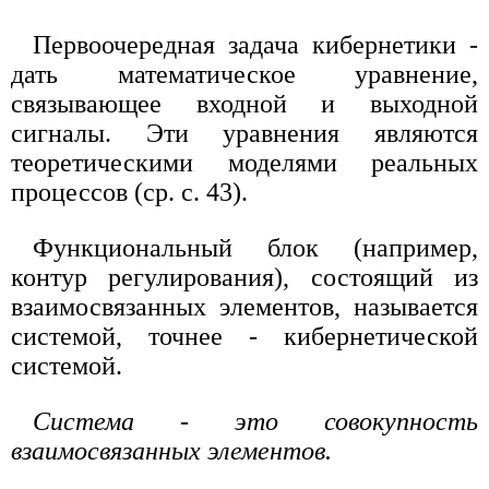
Первоочередная задача кибернетики -
дать математическое уравнение,
связывающее входной и выходной
сигналы. Эти уравнения являются
теоретическими моделями реальных
процессов (ср. с. 43).
Функциональный блок (например,
контур регулирования), состоящий из
взаимосвязанных элементов, называется
системой, точнее - кибернетической
системой.
Система - это совокупность
взаимосвязанных элементов.