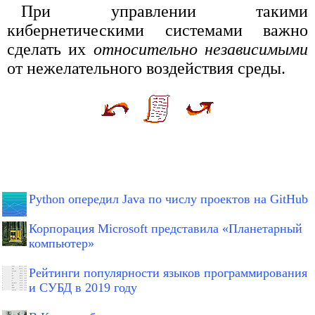
При управлении такими
кибернетическими системами важно
сделать их
относительно независимыми
от нежелательного воздействия среды.
Python опередил Java по числу проектов на GitHub
Корпорация Microsoft представила «Планетарный
компьютер»
Рейтинги популярности языков программирования
и СУБД в 2019 году