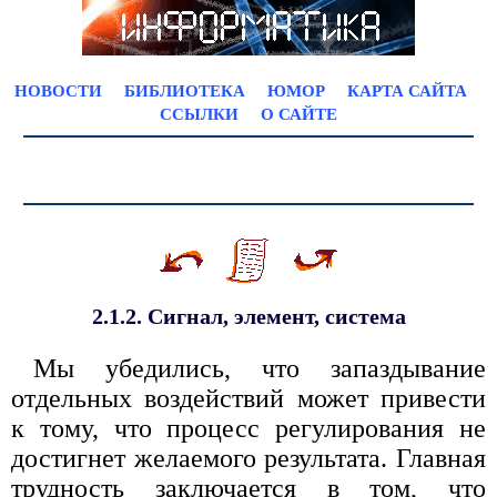
НОВОСТИ
БИБЛИОТЕКА
ЮМОР
КАРТА САЙТА
ССЫЛКИ
О САЙТЕ
2.1.2. Сигнал, элемент, система
Мы убедились, что запаздывание
отдельных воздействий может привести
к тому, что процесс регулирования не
достигнет желаемого результата. Главная
трудность заключается в том, что