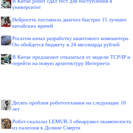
В Китае робот сдал тест для поступления в
университет
Нейросеть поставила диагноз быстрее 15 лучших
китайских врачей
Росатом начал разработку квантового компьютера.
Он обойдется бюджету в 24 миллиарда рублей
В Китае предлагают отказаться от модели TCP/IP и
перейти на новую архитектуру Интернета
Десять проблем робототехники на следующие 10
лет
Робот-скалолаз LEMUR-3 обнаружил окаменелость
из палеозоя в Долине Смерти