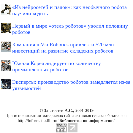
«Из нейросетей и палок»: как необычного робота
научили ходить
Первый в мире «отель роботов» уволил половину
роботов
Компания inVia Robotics привлекла $20 млн
инвестиций на развитие складских роботов
Южная Корея лидирует по количеству
промышленных роботов
Эксперты: производство роботов замедляется из-за
уязвимостей
© Злыгостев А.С., 2001-2019
При использовании материалов сайта активная ссылка обязательна:
http://informaticslib.ru/ '
Библиотека по информатике
'