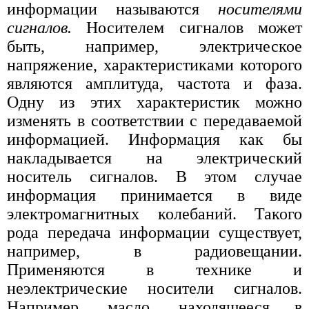
информации называются
носителями
сигналов.
Носителем сигналов может
быть, например, электрическое
напряжение, характеристиками которого
являются амплитуда, частота и фаза.
Одну из этих характеристик можно
изменять в соответствии с передаваемой
информацией. Информация как бы
накладывается на электрический
носитель сигналов. В этом случае
информация принимается в виде
электромагнитных колебаний. Такого
рода передача информации существует,
например, в радиовещании.
Применяются в технике и
неэлектрические носители сигналов.
Например, масло, находящееся в