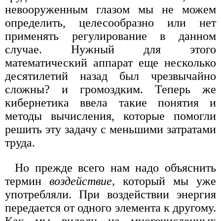
невооруженным глазом мы не можем
определить, целесообразно или нет
применять регулирование в данном
случае. Нужный для этого
математический аппарат еще несколько
десятилетий назад был чрезвычайно
сложны? и громоздким. Теперь же
кибернетика ввела такие понятия и
методы вычисления, которые помогли
решить эту задачу с меньшими затратами
труда.
Но прежде всего нам надо объяснить
термин
воздействие,
который мы уже
употребляли. При воздействии энергия
передается от одного элемента к другому.