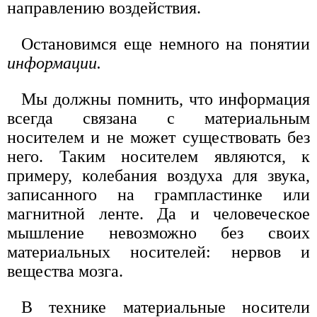
направлению воздействия.
Остановимся еще немного на понятии
информации.
Мы должны помнить, что информация
всегда связана с материальным
носителем и не может существовать без
него. Таким носителем являются, к
примеру, колебания воздуха для звука,
записанного на грампластинке или
магнитной ленте. Да и человеческое
мышление невозможно без своих
материальных носителей: нервов и
вещества мозга.
В технике материальные носители