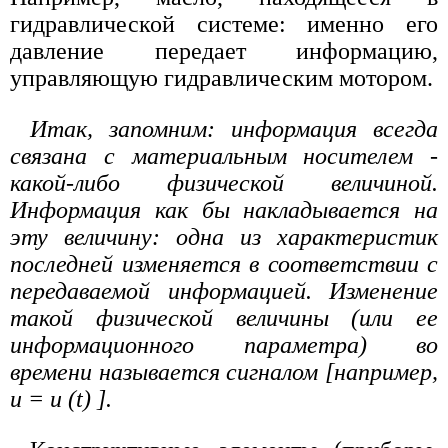
гидравлической системе: именно его
давление передает информацию,
управляющую гидравлическим мотором.
Итак, запомним: информация всегда
связана с материальным носителем -
какой-либо физической величиной.
Информация как бы накладывается на
эту величину: одна из характеристик
последней изменяется в соответствии с
передаваемой информацией. Изменение
такой физической величины (или ее
информационного параметра) во
времени называется сигналом [например,
u = u (t) ].