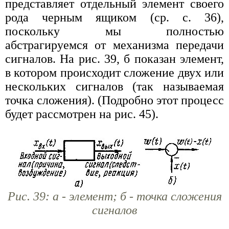
представляет отдельный элемент своего
рода черным ящиком (ср. с. 36),
поскольку мы полностью
абстрагируемся от механизма передачи
сигналов. На рис. 39, б показан элемент,
в котором происходит сложение двух или
нескольких сигналов (так называемая
точка сложения). (Подробно этот процесс
будет рассмотрен на рис. 45).
Рис. 39: а - элемент; б - точка сложения
сигналов