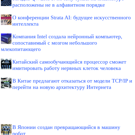
расположены не в алфавитном порядке
О конференции Strata AI: будущее искусственного
интеллекта
Компания Intel создала нейронный компьютер,
сопоставимый с мозгом небольшого
млекопитающего
Китайский самообучающийся процессор сможет
имитировать работу нервных клеток человека
В Китае предлагают отказаться от модели TCP/IP и
перейти на новую архитектуру Интернета
В Японии создан превращающийся в машину
робот