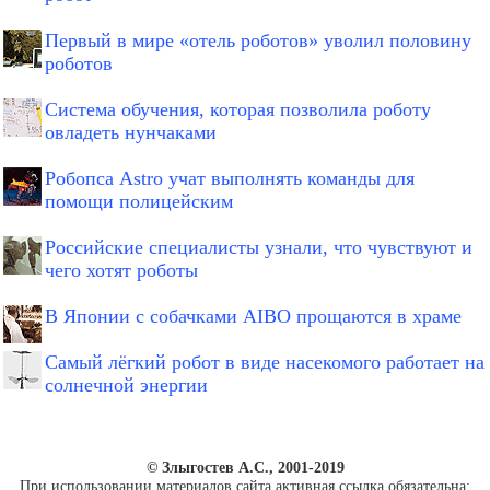
Первый в мире «отель роботов» уволил половину
роботов
Система обучения, которая позволила роботу
овладеть нунчаками
Робопса Astro учат выполнять команды для
помощи полицейским
Российские специалисты узнали, что чувствуют и
чего хотят роботы
В Японии с собачками AIBO прощаются в храме
Самый лёгкий робот в виде насекомого работает на
солнечной энергии
© Злыгостев А.С., 2001-2019
При использовании материалов сайта активная ссылка обязательна: