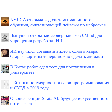
NVIDIA открыла код системы машинного
обучения, синтезирующей пейзажи по наброскам
Выпущен открытый сервер навыков 0Mind для
упрощения разработки ИИ
ИИ научился создавать видео с одного кадра.
Старые картины теперь можно сделать живыми
В Китае робот сдал тест для поступления в
университет
Рейтинги популярности языков программирования
и СУБД в 2019 году
О конференции Strata AI: будущее искусственного
интеллекта