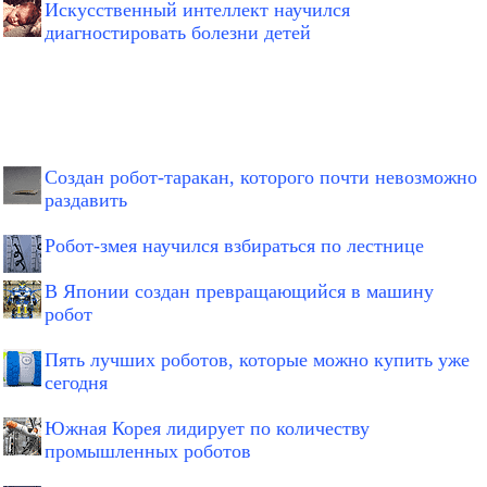
Искусственный интеллект научился
диагностировать болезни детей
Создан робот-таракан, которого почти невозможно
раздавить
Робот-змея научился взбираться по лестнице
В Японии создан превращающийся в машину
робот
Пять лучших роботов, которые можно купить уже
сегодня
Южная Корея лидирует по количеству
промышленных роботов