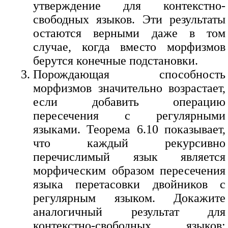
утверждение для контекстно-
свободных языков. Эти результаты
остаются верными даже в том
случае, когда вместо морфизмов
берутся конечные подстановки.
Порождающая способность
морфизмов значительно возрастает,
если добавить операцию
пересечения с регулярными
языками. Теорема 6.10 показывает,
что каждый рекурсивно
перечислимый язык является
морфическим образом пересечения
языка перетасовки двойников с
регулярным языком. Докажите
аналогичный результат для
контекстно-свободных языков: