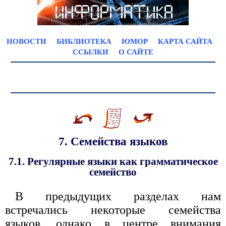
НОВОСТИ
БИБЛИОТЕКА
ЮМОР
КАРТА САЙТА
ССЫЛКИ
О САЙТЕ
7. Семейства языков
7.1. Регулярные языки как грамматическое
семейство
В предыдущих разделах нам
встречались некоторые семейства
языков, однако в центре внимания