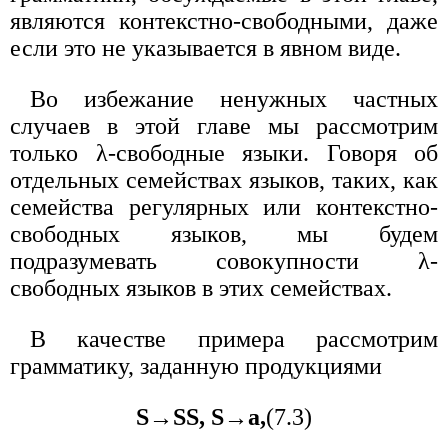
являются контекстно-свободными, даже
если это не указывается в явном виде.
Во избежание ненужных частных
случаев в этой главе мы рассмотрим
только λ-свободные языки. Говоря об
отдельных семействах языков, таких, как
семейства регулярных или контекстно-
свободных языков, мы будем
подразумевать совокупности λ-
свободных языков в этих семействах.
В качестве примера рассмотрим
грамматику, заданную продукциями
S→SS, S→a,
(7.3)