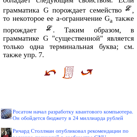
грамматика G порождает семейство
,
то некоторое ее a-ограничение G
также
a
порождает
. Таким образом, в
грамматике G "существенной" является
только одна терминальная буква; см.
также упр. 7.
Росатом начал разработку квантового компьютера.
Он обойдется бюджету в 24 миллиарда рублей
Ричард Столлман опубликовал рекомендации по