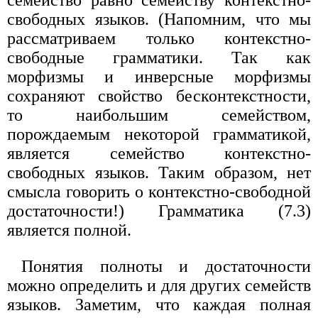
свободных языков. (Напомним, что мы
рассматриваем только контекстно-
свободные грамматики. Так как
морфизмы и инверсные морфизмы
сохраняют свойство бесконтекстности,
то наибольшим семейством,
порождаемым некоторой грамматикой,
является семейство контекстно-
свободных языков. Таким образом, нет
смысла говорить о контекстно-свободной
достаточности!) Грамматика (7.3)
является полной.
Понятия полноты и достаточности
можно определить и для других семейств
языков. Заметим, что каждая полная