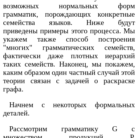
возможных нормальных форм
грамматик, порождающих конкретные
семейства языков. Ниже будут
приведены примеры этого процесса. Мы
укажем также способ построения
"многих" грамматических семейств,
фактически даже плотных иерархий
таких семейств. Наконец, мы покажем,
каким образом один частный случай этой
теории связан с задачей о раскраске
графа.
Начнем с некоторых формальных
деталей.
Рассмотрим грамматику G с
множеством продукций P,