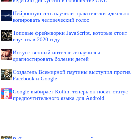
ведению дискуссий в сообществе GNU
Нейронную сеть научили практически идеально
копировать человеческий голос
Топовые фреймворки JavaScript, которые стоит
изучать в 2020 году
Искусственный интеллект научился
диагностировать болезни детей
Создатель Всемирной паутины выступил против
Facebook и Google
Google выбирает Kotlin, теперь он носит статус
предпочтительного языка для Android