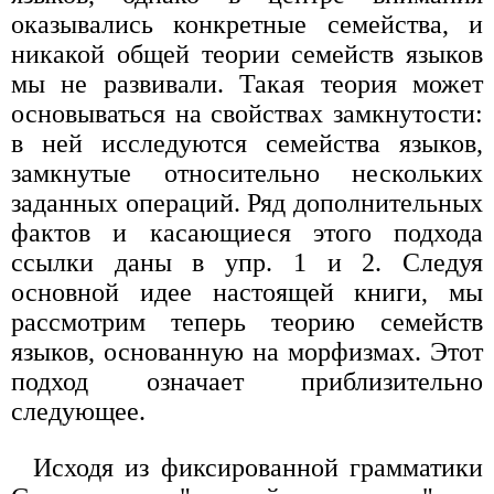
оказывались конкретные семейства, и
никакой общей теории семейств языков
мы не развивали. Такая теория может
основываться на свойствах замкнутости:
в ней исследуются семейства языков,
замкнутые относительно нескольких
заданных операций. Ряд дополнительных
фактов и касающиеся этого подхода
ссылки даны в упр. 1 и 2. Следуя
основной идее настоящей книги, мы
рассмотрим теперь теорию семейств
языков, основанную на морфизмах. Этот
подход означает приблизительно
следующее.
Исходя из фиксированной грамматики