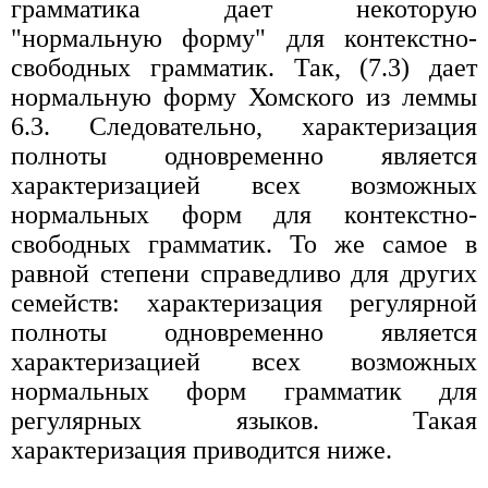
грамматика дает некоторую
"нормальную форму" для контекстно-
свободных грамматик. Так, (7.3) дает
нормальную форму Хомского из леммы
6.3. Следовательно, характеризация
полноты одновременно является
характеризацией всех возможных
нормальных форм для контекстно-
свободных грамматик. То же самое в
равной степени справедливо для других
семейств: характеризация регулярной
полноты одновременно является
характеризацией всех возможных
нормальных форм грамматик для
регулярных языков. Такая
характеризация приводится ниже.