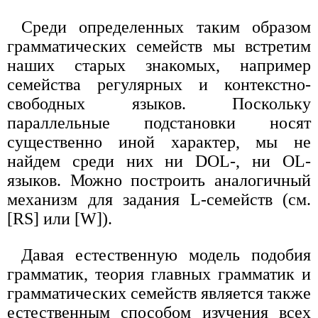
Среди определенных таким образом
грамматических семейств мы встретим
наших старых знакомых, например
семейства регулярных и контекстно-
свободных языков. Поскольку
параллельные подстановки носят
существенно иной характер, мы не
найдем среди них ни DOL-, ни OL-
языков. Можно построить аналогичный
механизм для задания L-семейств (см.
[RS] или [W]).
Давая естественную модель подобия
грамматик, теория главных грамматик и
грамматических семейств является также
естественным способом изучения всех