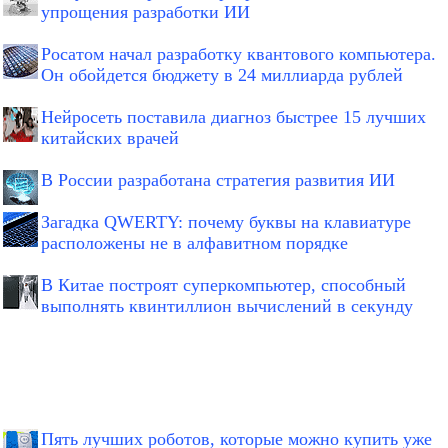
упрощения разработки ИИ
Росатом начал разработку квантового компьютера.
Он обойдется бюджету в 24 миллиарда рублей
Нейросеть поставила диагноз быстрее 15 лучших
китайских врачей
В России разработана стратегия развития ИИ
Загадка QWERTY: почему буквы на клавиатуре
расположены не в алфавитном порядке
В Китае построят суперкомпьютер, способный
выполнять квинтиллион вычислений в секунду
Пять лучших роботов, которые можно купить уже