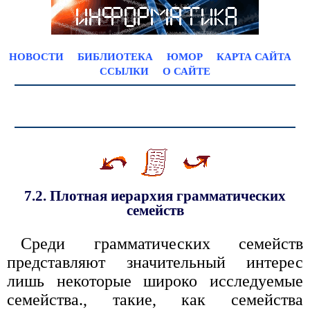
НОВОСТИ
БИБЛИОТЕКА
ЮМОР
КАРТА САЙТА
ССЫЛКИ
О САЙТЕ
7.2. Плотная иерархия грамматических
семейств
Среди грамматических семейств
представляют значительный интерес
лишь некоторые широко исследуемые
семейства., такие, как семейства