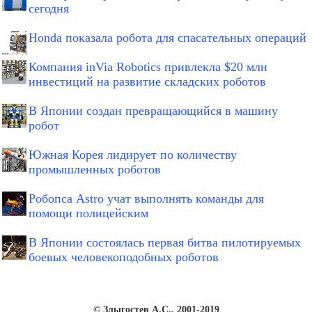
сегодня
Honda показала робота для спасательных операций
Компания inVia Robotics привлекла $20 млн
инвестиций на развитие складских роботов
В Японии создан превращающийся в машину
робот
Южная Корея лидирует по количеству
промышленных роботов
Робопса Astro учат выполнять команды для
помощи полицейским
В Японии состоялась первая битва пилотируемых
боевых человекоподобных роботов
© Злыгостев А.С., 2001-2019