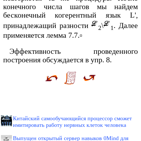
конечного числа шагов мы найдем
бесконечный когерентный язык L',
принадлежащий разности
\
. Далее
2
1
применяется лемма 7.7.▫
Эффективность проведенного
построения обсуждается в упр. 8.
Китайский самообучающийся процессор сможет
имитировать работу нервных клеток человека
Выпущен открытый сервер навыков 0Mind для