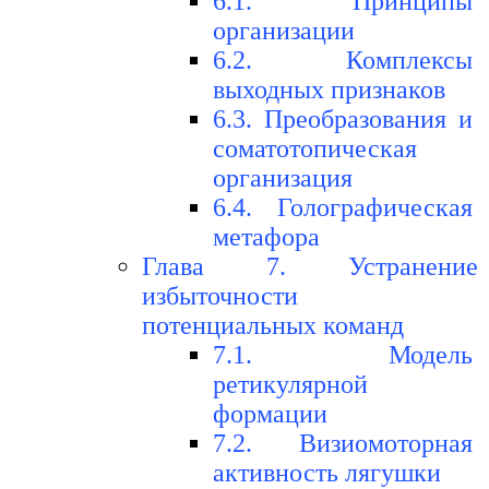
6.1. Принципы
организации
6.2. Комплексы
выходных признаков
6.3. Преобразования и
соматотопическая
организация
6.4. Голографическая
метафора
Глава 7. Устранение
избыточности
потенциальных команд
7.1. Модель
ретикулярной
формации
7.2. Визиомоторная
активность лягушки