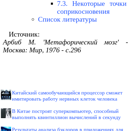
7.3. Некоторые точки
соприкосновения
Список литературы
Источник:
Арбиб М. 'Метафорический мозг' -
Москва: Мир, 1976 - с.296
Китайский самообучающийся процессор сможет
имитировать работу нервных клеток человека
В Китае построят суперкомпьютер, способный
выполнять квинтиллион вычислений в секунду
Результаты анализа бэкдоров в приложениях для