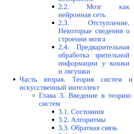
2.2. Мозг как
нейронная сеть
2.3. Отступление.
Некоторые сведения о
строении мозга
2.4. Предварительная
обработка зрительной
информации у кошки
и лягушки
Часть вторая. Теория систем и
искусственный интеллект
Глава 3. Введение в теорию
систем
3.1. Состояния
3.2. Алгоритмы
3.3. Обратная связь