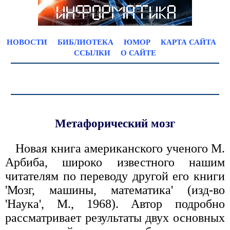
НОВОСТИ
БИБЛИОТЕКА
ЮМОР
КАРТА САЙТА
ССЫЛКИ
О САЙТЕ
Метафорический мозг
Новая книга американского ученого М.
Арбиба, широко известного нашим
читателям по переводу другой его книги
'Мозг, машины, математика' (изд-во
'Наука', М., 1968). Автор подробно
рассматривает результаты двух основных