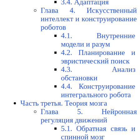
3.4. Адаптация
Глава 4. Искусственный
интеллект и конструирование
роботов
4.1. Внутренние
модели и разум
4.2. Планирование и
эвристический поиск
4.3. Анализ
обстановки
4.4. Конструирование
интегрального робота
Часть третья. Теория мозга
Глава 5. Нейронная
регуляция движений
5.1. Обратная связь и
спинной мозг