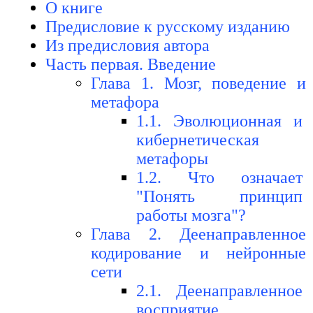
О книге
Предисловие к русскому изданию
Из предисловия автора
Часть первая. Введение
Глава 1. Мозг, поведение и
метафора
1.1. Эволюционная и
кибернетическая
метафоры
1.2. Что означает
"Понять принцип
работы мозга"?
Глава 2. Деенаправленное
кодирование и нейронные
сети
2.1. Деенаправленное
восприятие