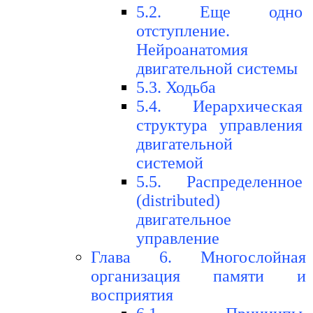
5.2. Еще одно
отступление.
Нейроанатомия
двигательной системы
5.3. Ходьба
5.4. Иерархическая
структура управления
двигательной
системой
5.5. Распределенное
(distributed)
двигательное
управление
Глава 6. Многослойная
организация памяти и
восприятия