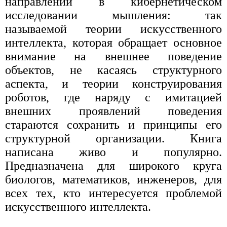
направлений в кибернетическом
исследовании мышления: так
называемой теории искусственного
интеллекта, которая обращает основное
внимание на внешнее поведение
объектов, не касаясь структурного
аспекта, и теории конструирования
роботов, где наряду с имитацией
внешних проявлений поведения
стараются сохранить и принципы его
структурной организации. Книга
написана живо и популярно.
Предназначена для широкого круга
биологов, математиков, инженеров, для
всех тех, кто интересуется проблемой
искусственного интеллекта.