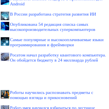
Android
В России разработана стратегия развития ИИ
Опубликована 54 редакция списка самых
высокопроизводительных суперкомпьютеров
Самые популярные и высокооплачиваемые языки
программирования и фреймворки
Росатом начал разработку квантового компьютера.
Он обойдется бюджету в 24 миллиарда рублей
Роботы научились распознавать предметы с
помощью взгляда и прикосновений
Робот-змея научился взбираться по лестнице