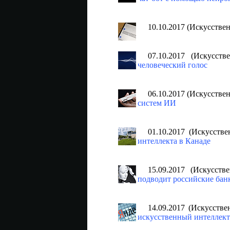
10.10.2017 (Искусстве
07.10.2017 (Искусст
человеческий голос
06.10.2017 (Искусстве
систем ИИ
01.10.2017 (Искусств
интеллекта в Канаде
15.09.2017 (Искусст
подводит российские бан
14.09.2017 (Искусств
искусственный интеллект 