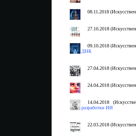
08.11.2018 (Искусстве
27.10.2018 (Искусстве
09.10.2018 (Искусстве
ДНК
27.04.2018 (Искусстве
24.04.2018 (Искусстве
14.04.2018 (Искусст
разработки ИИ
22.03.2018 (Искусстве