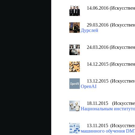
14.06.2016 (Искусстве
29.03.2016 (Искусств
Дурслей
24.03.2016 (Искусстве
14.12.2015 (Искусстве
13.12.2015 (Искусств
OpenAI
18.11.2015 (Искусст
Национальным институт
13.11.2015 (Искусств
машинного обучения D