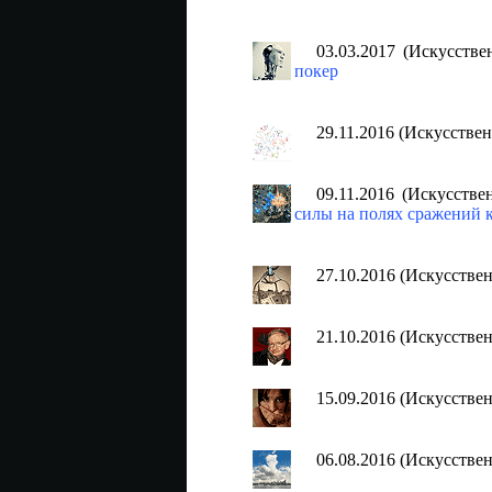
03.03.2017 (Искусств
покер
29.11.2016 (Искусстве
09.11.2016 (Искусств
силы на полях сражений к
27.10.2016 (Искусстве
21.10.2016 (Искусстве
15.09.2016 (Искусстве
06.08.2016 (Искусстве