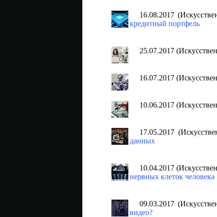
16.08.2017 (Искусств
кредитный портфель
25.07.2017 (Искусстве
16.07.2017 (Искусстве
10.06.2017 (Искусстве
17.05.2017 (Искусств
данных
10.04.2017 (Искусстве
нервных клеток человека
09.03.2017 (Искусств
видео?