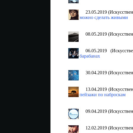
23.05.2019 (Искусстве
можно сделать живыми
08.05.2019 (Искусстве
06.05.2019 (Искусст
барабанах
30.04.2019 (Искусстве
13.04.2019 (Искусств
пейзажи по наброскам
09.04.2019 (Искусстве
12.02.2019 (Искусстве